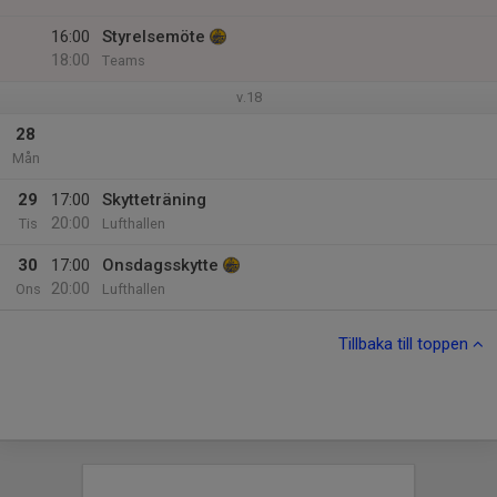
16:00
Styrelsemöte
18:00
Teams
v.18
28
Mån
29
17:00
Skytteträning
20:00
Tis
Lufthallen
30
17:00
Onsdagsskytte
20:00
Ons
Lufthallen
Tillbaka till toppen