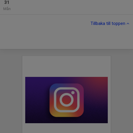
31
Mån
Tillbaka till toppen