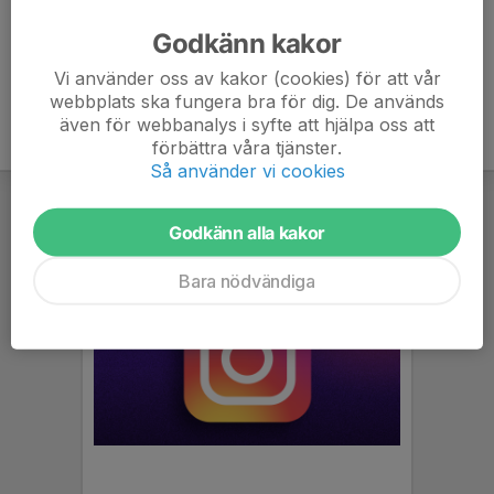
Godkänn kakor
Vi använder oss av kakor (cookies) för att vår
webbplats ska fungera bra för dig. De används
även för webbanalys i syfte att hjälpa oss att
förbättra våra tjänster.
Så använder vi cookies
Godkänn alla kakor
Bara nödvändiga