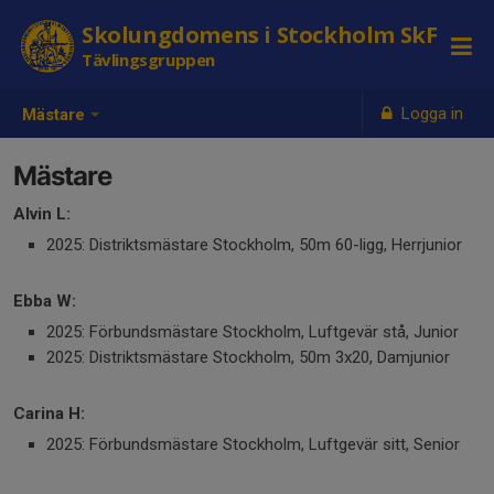
Skolungdomens i Stockholm SkF
Tävlingsgruppen
Logga in
Mästare
Mästare
Alvin L:
2025: Distriktsmästare Stockholm, 50m 60-ligg, Herrjunior
Ebba W:
2025: Förbundsmästare Stockholm, Luftgevär stå, Junior
2025: Distriktsmästare Stockholm, 50m 3x20, Damjunior
Carina H:
2025: Förbundsmästare Stockholm, Luftgevär sitt, Senior