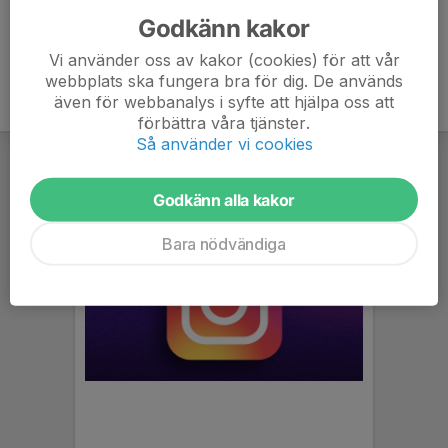
Godkänn kakor
Vi använder oss av kakor (cookies) för att vår
webbplats ska fungera bra för dig. De används
även för webbanalys i syfte att hjälpa oss att
förbättra våra tjänster.
Så använder vi cookies
Godkänn alla kakor
Bara nödvändiga