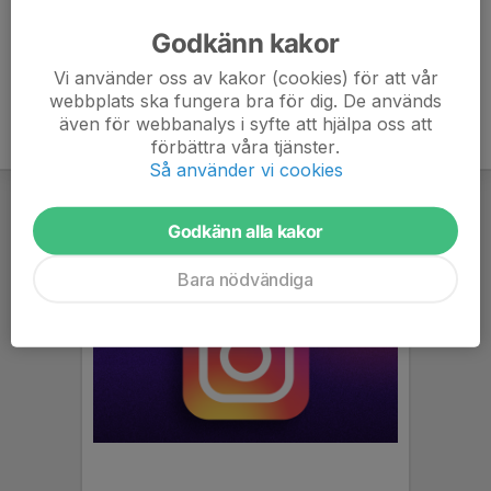
Godkänn kakor
Vi använder oss av kakor (cookies) för att vår
webbplats ska fungera bra för dig. De används
även för webbanalys i syfte att hjälpa oss att
förbättra våra tjänster.
Så använder vi cookies
Godkänn alla kakor
Bara nödvändiga