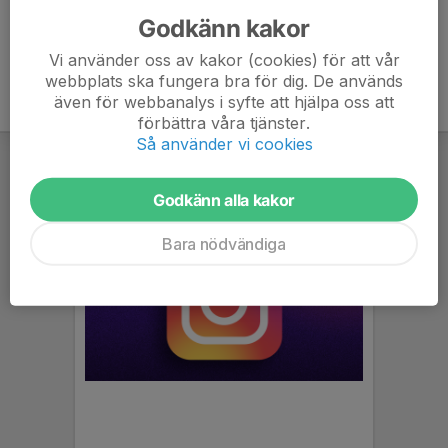
Godkänn kakor
Vi använder oss av kakor (cookies) för att vår
webbplats ska fungera bra för dig. De används
även för webbanalys i syfte att hjälpa oss att
förbättra våra tjänster.
Så använder vi cookies
Godkänn alla kakor
Bara nödvändiga