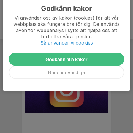
Godkänn kakor
Vi använder oss av kakor (cookies) för att vår
webbplats ska fungera bra för dig. De används
även för webbanalys i syfte att hjälpa oss att
förbättra våra tjänster.
Så använder vi cookies
Godkänn alla kakor
Bara nödvändiga