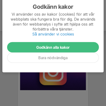
Godkänn kakor
Vi använder oss av kakor (cookies) för att vår
webbplats ska fungera bra för dig. De används
även för webbanalys i syfte att hjälpa oss att
förbättra våra tjänster.
Så använder vi cookies
Godkänn alla kakor
Bara nödvändiga